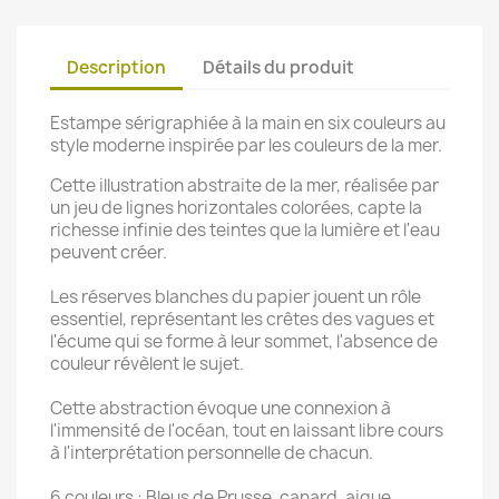
Description
Détails du produit
Estampe sérigraphiée à la main en six couleurs au
style moderne inspirée par les couleurs de la mer.
Cette illustration abstraite de la mer, réalisée par
un jeu de lignes horizontales colorées, capte la
richesse infinie des teintes que la lumière et l'eau
peuvent créer.
Les réserves blanches du papier jouent un rôle
essentiel, représentant les crêtes des vagues et
l'écume qui se forme à leur sommet, l'absence de
couleur révèlent le sujet.
Cette abstraction évoque une connexion à
l'immensité de l'océan, tout en laissant libre cours
à l'interprétation personnelle de chacun.
6 couleurs : Bleus de Prusse, canard, aigue