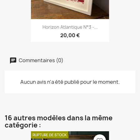
Horizon Atlantique N°3 -...
20,00 €
Commentaires (0)
Aucun avis n'a été publié pour le moment.
16 autres modèles dans la même
catégorie :
RUPTURE DE STOCK