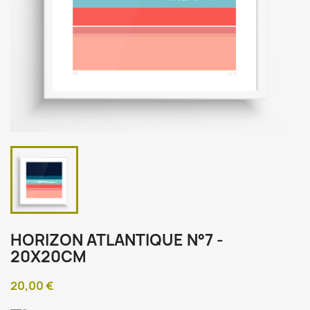
HORIZON ATLANTIQUE N°7 -
20X20CM
20,00 €